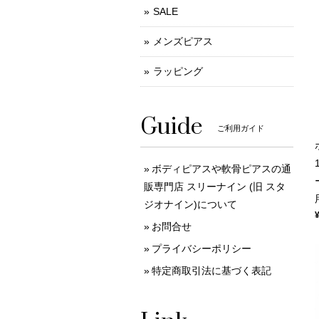
SALE
メンズピアス
ラッピング
Guide
ご利用ガイド
ボディピアスや軟骨ピアスの通
販専門店 スリーナイン (旧 スタ
ジオナイン)について
お問合せ
プライバシーポリシー
特定商取引法に基づく表記