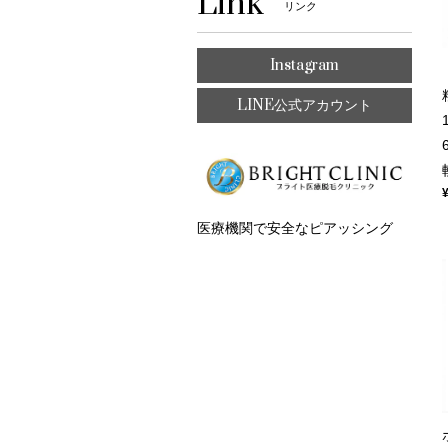
Link
リンク
Instagram
LINE公式アカウント
医療機関で安全なピアッシング