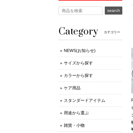
search
Category
カテゴリー
NEWS(お知らせ)
サイズから探す
カラーから探す
ケア用品
スタンダードアイテム
用途から選ぶ
雑貨・小物