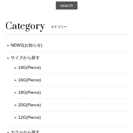
search
Category
カテゴリー
NEWS(お知らせ)
サイズから探す
14G(Pierce)
16G(Pierce)
18G(Pierce)
20G(Pierce)
12G(Pierce)
カラーから探す