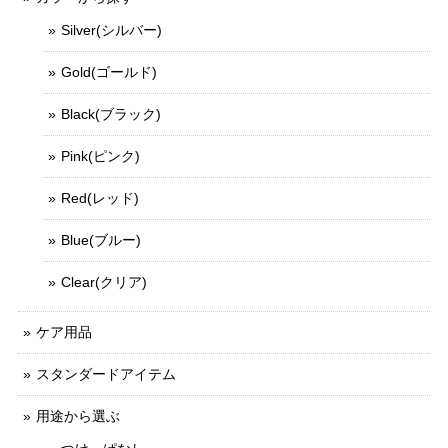
Silver(シルバー)
Gold(ゴールド)
Black(ブラック)
Pink(ピンク)
Red(レッド)
Blue(ブルー)
Clear(クリア)
ケア用品
スタンダードアイテム
用途から選ぶ