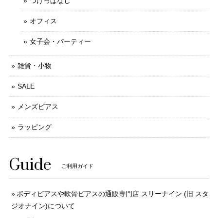
つけっぱなし
オフィス
女子会・パーティー
雑貨・小物
SALE
メンズピアス
ラッピング
Guide
ご利用ガイド
ボディピアスや軟骨ピアスの通販専門店 スリーナイン (旧 スタ
ジオナイン)について