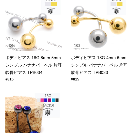
ボディピアス 18G 8mm 5mm
ボディピアス 18G 4mm 6mm
シンプル バナナバーベル 片耳
シンプル バナナバーベル 片耳
軟骨ピアス TPB034
軟骨ピアス TPB033
¥815
¥815