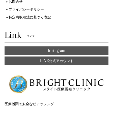
お問合せ
プライバシーポリシー
特定商取引法に基づく表記
Link
リンク
Instagram
LINE公式アカウント
医療機関で安全なピアッシング