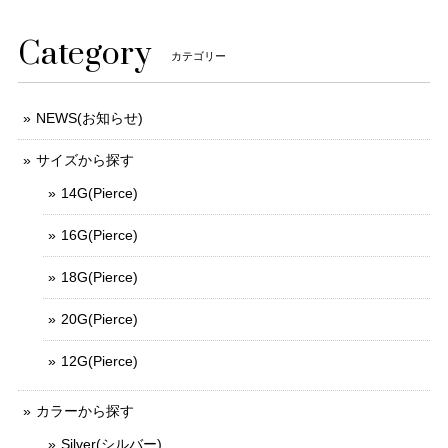
Category
カテゴリー
NEWS(お知らせ)
サイズから探す
14G(Pierce)
16G(Pierce)
18G(Pierce)
20G(Pierce)
12G(Pierce)
カラーから探す
Silver(シルバー)