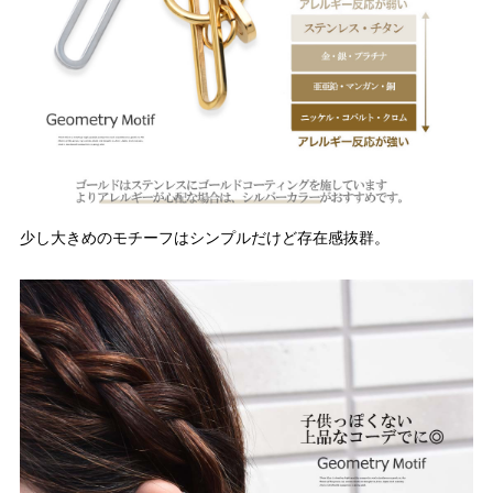
少し大きめのモチーフはシンプルだけど存在感抜群。