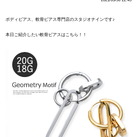
ボディピアス、軟骨ピアス専門店のスタジオナインです♪
本日ご紹介したい軟骨ピアスはこちら！！