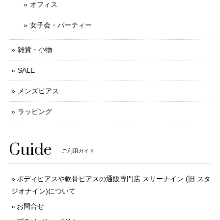
オフィス
女子会・パーティー
雑貨・小物
SALE
メンズピアス
ラッピング
Guide
ご利用ガイド
ボディピアスや軟骨ピアスの通販専門店 スリーナイン (旧 スタ
ジオナイン)について
お問合せ