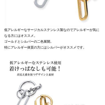
低アレルギーなサージカルステンレス製なのでアレルギーが気に
なる方にはオススメ。
ゴールドとシルバーの二色展開。
特にアレルギー体質の方にはシルバーがオススメです。