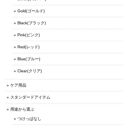
Gold(ゴールド)
Black(ブラック)
Pink(ピンク)
Red(レッド)
Blue(ブルー)
Clear(クリア)
ケア用品
スタンダードアイテム
用途から選ぶ
つけっぱなし