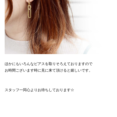
ほかにもいろんなピアスを取りそろえておりますので
お時間ございます時に見に来て頂けると嬉しいです。
スタッフ一同心よりお待ちしております☆