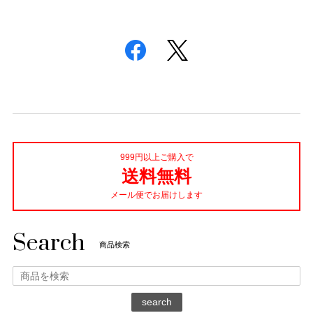
999円以上ご購入で
送料無料
メール便でお届けします
Search
商品検索
search