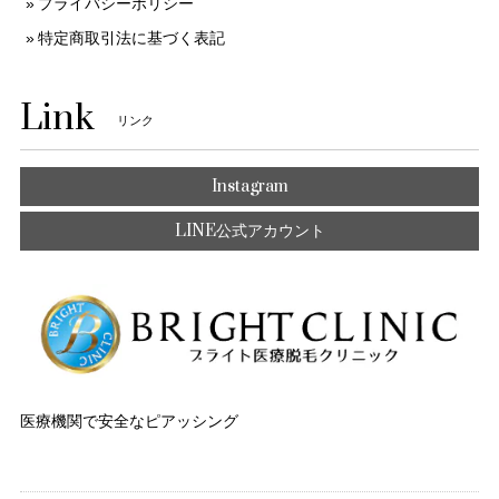
プライバシーポリシー
特定商取引法に基づく表記
Link
リンク
Instagram
LINE公式アカウント
医療機関で安全なピアッシング