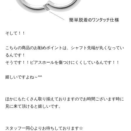
そして！！
こちらの商品のお勧めポイントは、シャフト先端が丸くなってい
るんです！
そうです！！ピアスホールを傷つけにくくしているんです！！
嬉しいですよね～^^
ほかにもたくさん取り揃えておりますのでお時間ございます時に
見に来て頂けると嬉しいです。
スタッフ一同心よりお待ちしております☆