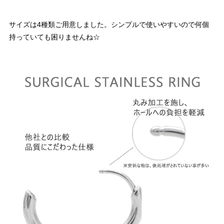
サイズは4種類ご用意しました。シンプルで使いやすいので何個
持っていても困りませんね☆