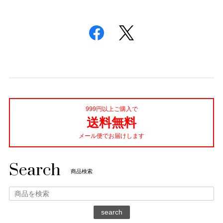
999円以上ご購入で
送料無料
メール便でお届けします
Search
商品検索
search