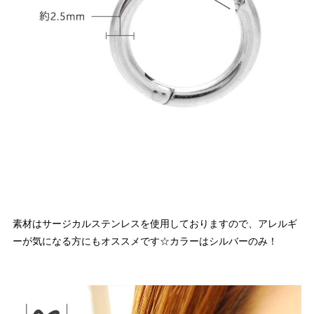
素材はサージカルステンレスを使用しておりますので、アレルギ
ーが気になる方にもオススメです☆カラーはシルバーのみ！