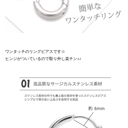
ワンタッチのリングピアスです☆
ヒンジがついているので取り外し楽チン♪♪