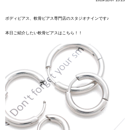
ボディピアス、軟骨ピアス専門店のスタジオナインです♪
本日ご紹介したい軟骨ピアスはこちら！！