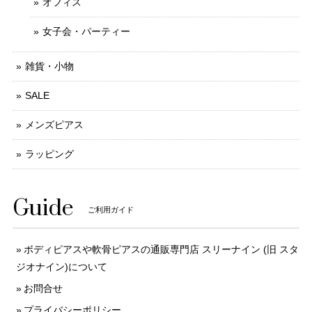
オフィス
女子会・パーティー
雑貨・小物
SALE
メンズピアス
ラッピング
Guide
ご利用ガイド
ボディピアスや軟骨ピアスの通販専門店 スリーナイン (旧 スタ
ジオナイン)について
お問合せ
プライバシーポリシー