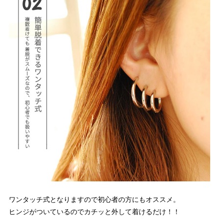
ワンタッチ式となりますので初心者の方にもオススメ。
ヒンジがついているのでカチッと外して着けるだけ！！