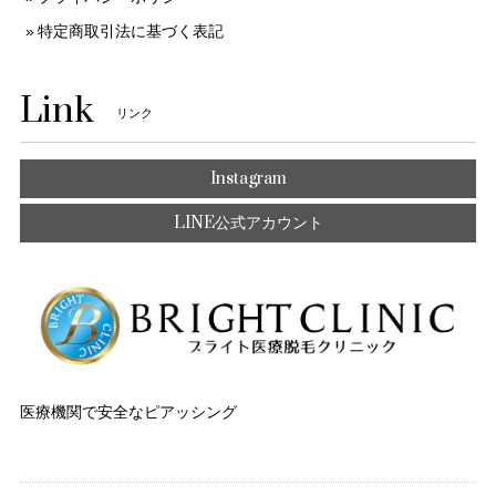
特定商取引法に基づく表記
Link
リンク
Instagram
LINE公式アカウント
医療機関で安全なピアッシング