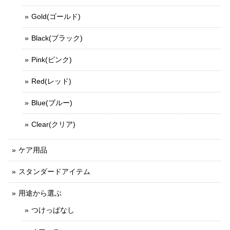
Gold(ゴールド)
Black(ブラック)
Pink(ピンク)
Red(レッド)
Blue(ブルー)
Clear(クリア)
ケア用品
スタンダードアイテム
用途から選ぶ
つけっぱなし