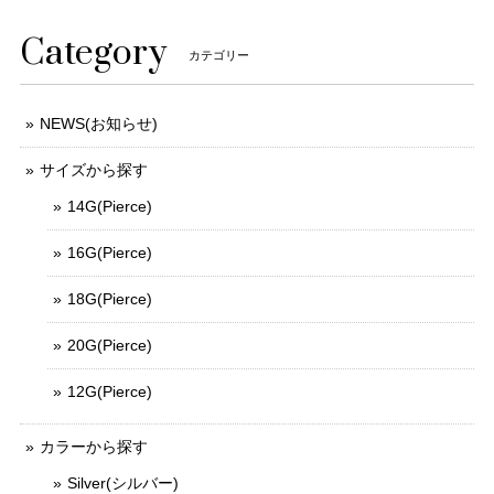
Category
カテゴリー
NEWS(お知らせ)
サイズから探す
14G(Pierce)
16G(Pierce)
18G(Pierce)
20G(Pierce)
12G(Pierce)
カラーから探す
Silver(シルバー)