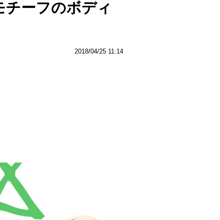
ンモチーフのボディ
2018/04/25 11:14