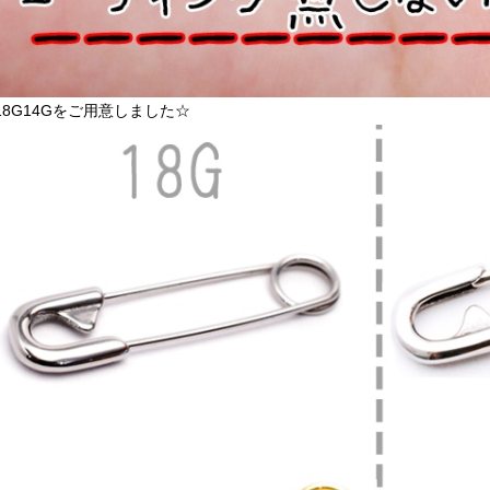
18G14Gをご用意しました☆