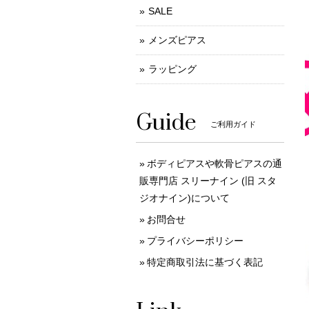
SALE
メンズピアス
ラッピング
Guide
ご利用ガイド
ボディピアスや軟骨ピアスの通
販専門店 スリーナイン (旧 スタ
ジオナイン)について
お問合せ
プライバシーポリシー
特定商取引法に基づく表記