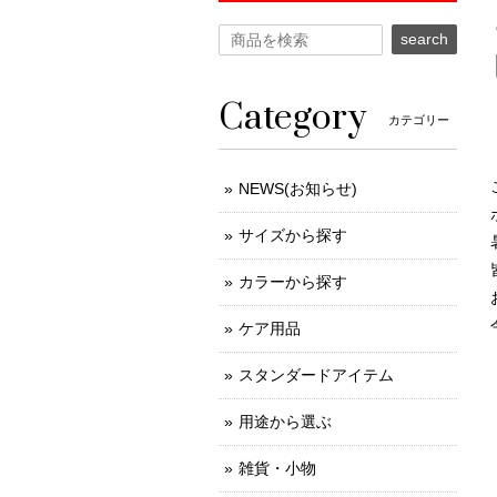
search
Category
カテゴリー
NEWS(お知らせ)
サイズから探す
カラーから探す
ケア用品
スタンダードアイテム
用途から選ぶ
雑貨・小物