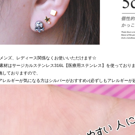
メンズ、レディース関係なくお使いいただけます☆
素材はサージカルステンレス316L【医療用ステンレス】を使っており
施しておりますので、
アレルギーが気になる方はシルバーがおすすめ♪(必ずしもアレルギーが