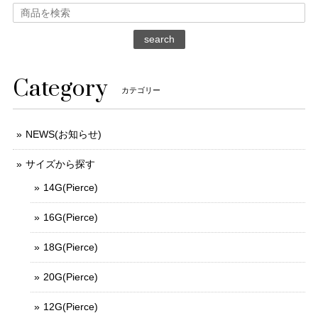
search
Category
カテゴリー
NEWS(お知らせ)
サイズから探す
14G(Pierce)
16G(Pierce)
18G(Pierce)
20G(Pierce)
12G(Pierce)