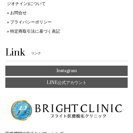
ジオナイン)について
お問合せ
プライバシーポリシー
特定商取引法に基づく表記
Link
リンク
Instagram
LINE公式アカウント