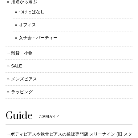
用途から選ぶ
つけっぱなし
オフィス
女子会・パーティー
雑貨・小物
SALE
メンズピアス
ラッピング
Guide
ご利用ガイド
ボディピアスや軟骨ピアスの通販専門店 スリーナイン (旧 スタ