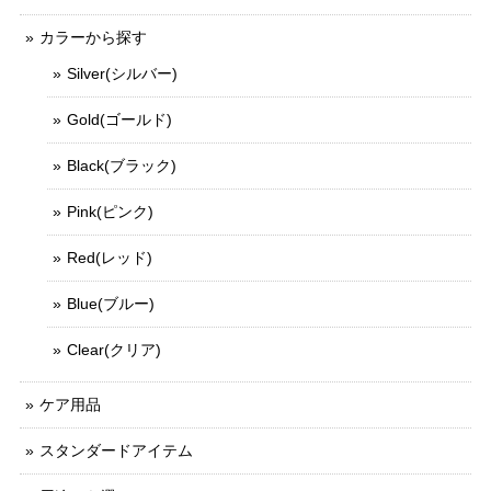
カラーから探す
Silver(シルバー)
Gold(ゴールド)
Black(ブラック)
Pink(ピンク)
Red(レッド)
Blue(ブルー)
Clear(クリア)
ケア用品
スタンダードアイテム