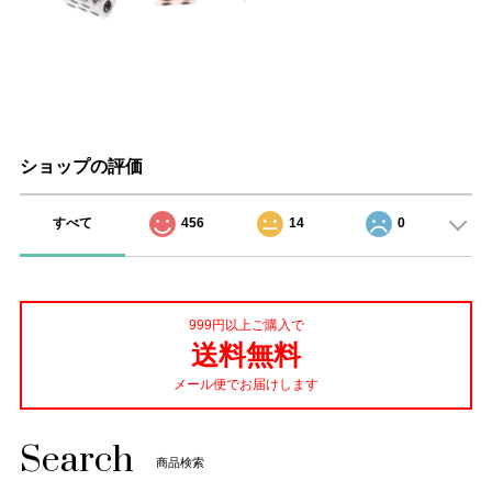
ショップの評価
すべて
456
14
0
999円以上ご購入で
送料無料
メール便でお届けします
Search
商品検索