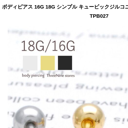
ボディピアス 16G 18G シンプル キュービックジルコ
TPB027