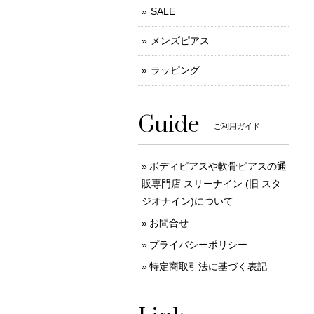
SALE
メンズピアス
ラッピング
Guide
ご利用ガイド
ボディピアスや軟骨ピアスの通
販専門店 スリーナイン (旧 スタ
ジオナイン)について
お問合せ
プライバシーポリシー
特定商取引法に基づく表記