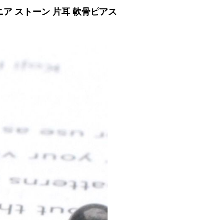
ニア ストーン 片耳 軟骨ピアス