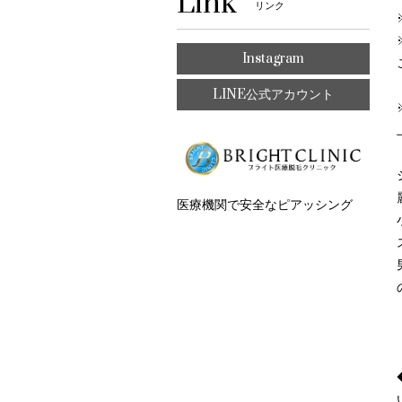
Link
リンク
Instagram
LINE公式アカウント
医療機関で安全なピアッシング