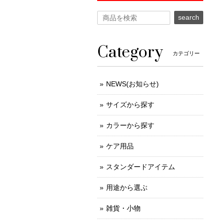
search
Category
カテゴリー
NEWS(お知らせ)
サイズから探す
カラーから探す
ケア用品
スタンダードアイテム
用途から選ぶ
雑貨・小物