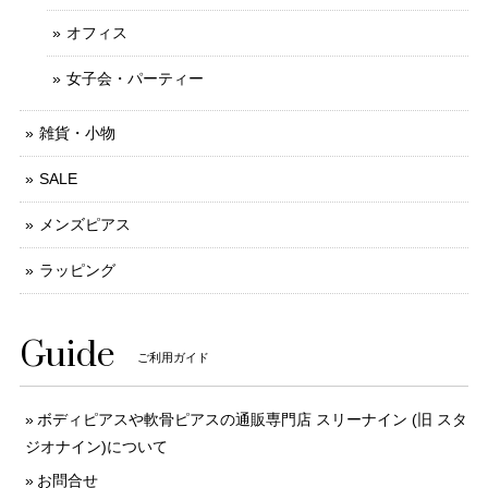
オフィス
女子会・パーティー
雑貨・小物
SALE
メンズピアス
ラッピング
Guide
ご利用ガイド
ボディピアスや軟骨ピアスの通販専門店 スリーナイン (旧 スタ
ジオナイン)について
お問合せ