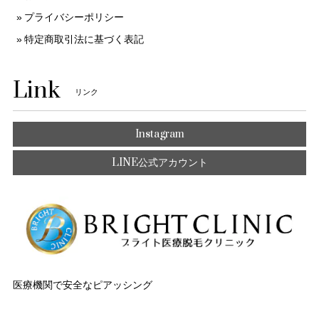
プライバシーポリシー
特定商取引法に基づく表記
Link
リンク
Instagram
LINE公式アカウント
医療機関で安全なピアッシング