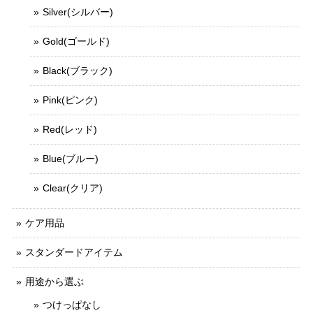
Silver(シルバー)
Gold(ゴールド)
Black(ブラック)
Pink(ピンク)
Red(レッド)
Blue(ブルー)
Clear(クリア)
ケア用品
スタンダードアイテム
用途から選ぶ
つけっぱなし