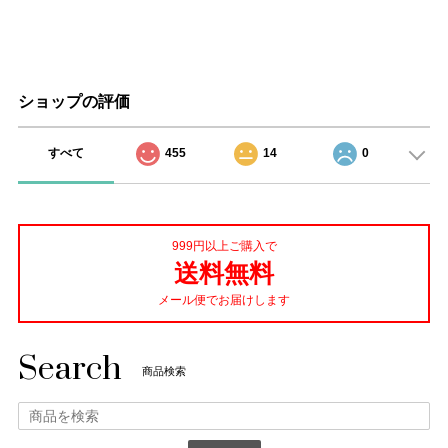
ショップの評価
すべて
455
14
0
999円以上ご購入で
送料無料
メール便でお届けします
Search
商品検索