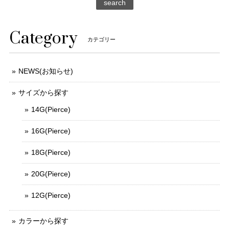
search
Category
カテゴリー
NEWS(お知らせ)
サイズから探す
14G(Pierce)
16G(Pierce)
18G(Pierce)
20G(Pierce)
12G(Pierce)
カラーから探す