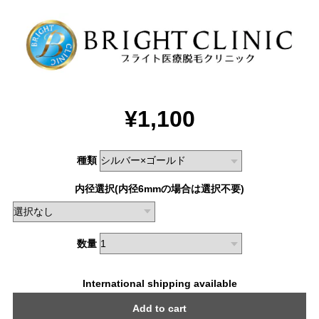
¥1,100
種類
内径選択(内径6mmの場合は選択不要)
数量
International shipping available
Add to cart