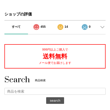
ショップの評価
すべて
455
14
0
999円以上ご購入で
送料無料
メール便でお届けします
Search
商品検索
search