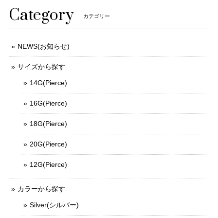
Category
カテゴリー
NEWS(お知らせ)
サイズから探す
14G(Pierce)
16G(Pierce)
18G(Pierce)
20G(Pierce)
12G(Pierce)
カラーから探す
Silver(シルバー)