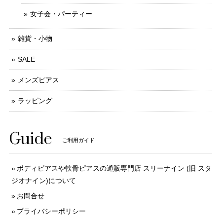
女子会・パーティー
雑貨・小物
SALE
メンズピアス
ラッピング
Guide
ご利用ガイド
ボディピアスや軟骨ピアスの通販専門店 スリーナイン (旧 スタ
ジオナイン)について
お問合せ
プライバシーポリシー