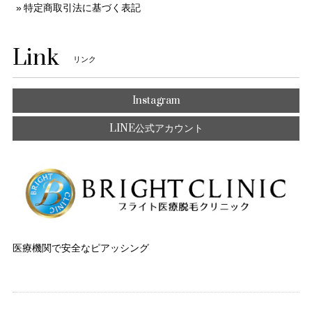
特定商取引法に基づく表記
Link
リンク
Instagram
LINE公式アカウント
医療機関で安全なピアッシング