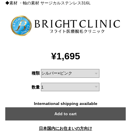
◆素材 ・軸の素材 サージカルステンレス316L
¥1,695
種類
数量
International shipping available
Add to cart
日本国内にお住まいの方向け