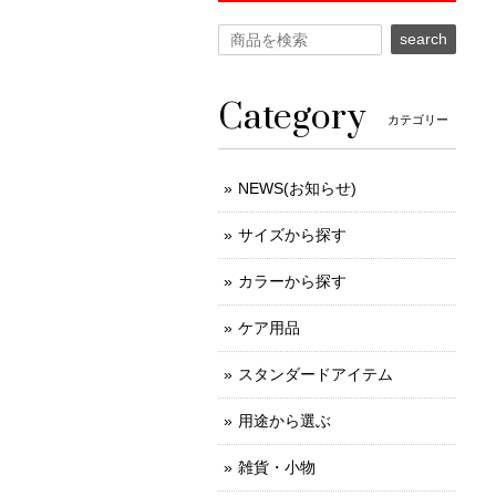
search
Category
カテゴリー
NEWS(お知らせ)
サイズから探す
カラーから探す
ケア用品
スタンダードアイテム
用途から選ぶ
雑貨・小物