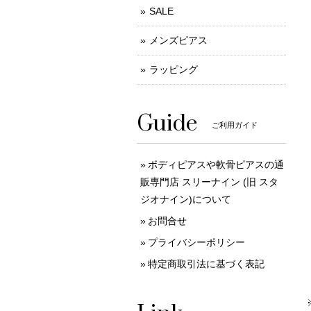
SALE
メンズピアス
ラッピング
Guide
ご利用ガイド
ボディピアスや軟骨ピアスの通
販専門店 スリーナイン (旧 スタ
ジオナイン)について
お問合せ
プライバシーポリシー
特定商取引法に基づく表記