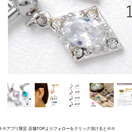
※※アプリ限定 店舗TOPよりフォローをクリック頂けると※※