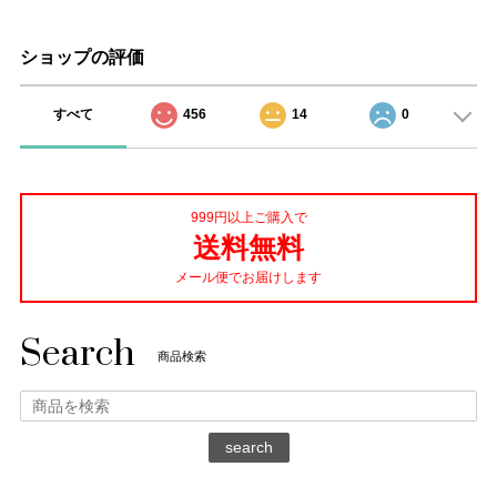
ショップの評価
すべて
456
14
0
999円以上ご購入で
送料無料
メール便でお届けします
Search
商品検索
search