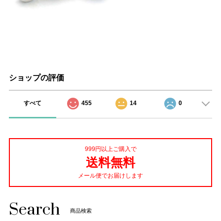
ショップの評価
すべて
455
14
0
999円以上ご購入で
送料無料
メール便でお届けします
Search
商品検索