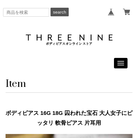
search
Toggle
navigati
Item
ボディピアス 16G 18G 囚われた宝石 大人女子にピ
ッタリ 軟骨ピアス 片耳用