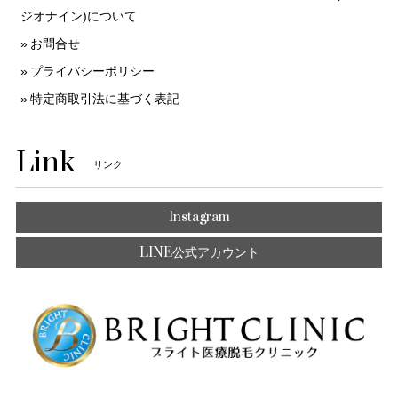
ジオナイン)について
お問合せ
プライバシーポリシー
特定商取引法に基づく表記
Link
リンク
Instagram
LINE公式アカウント