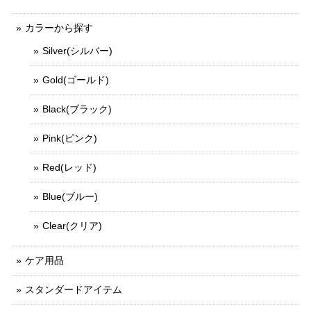
カラーから探す
Silver(シルバー)
Gold(ゴールド)
Black(ブラック)
Pink(ピンク)
Red(レッド)
Blue(ブルー)
Clear(クリア)
ケア用品
スタンダードアイテム