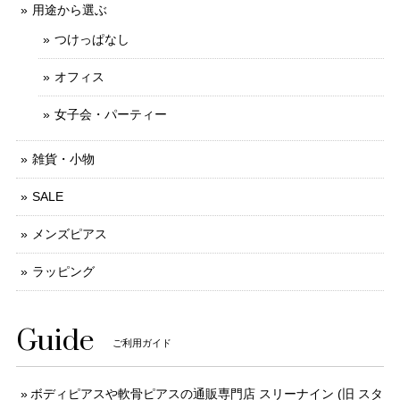
用途から選ぶ
つけっぱなし
オフィス
女子会・パーティー
雑貨・小物
SALE
メンズピアス
ラッピング
Guide
ご利用ガイド
ボディピアスや軟骨ピアスの通販専門店 スリーナイン (旧 スタ