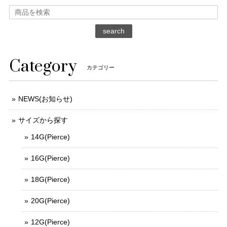
search
Category
カテゴリー
NEWS(お知らせ)
サイズから探す
14G(Pierce)
16G(Pierce)
18G(Pierce)
20G(Pierce)
12G(Pierce)