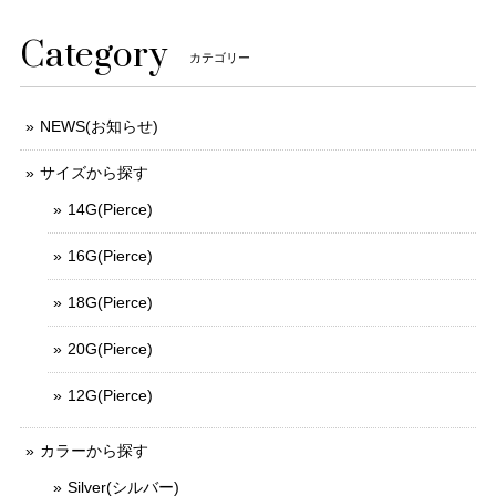
Category
カテゴリー
NEWS(お知らせ)
サイズから探す
14G(Pierce)
16G(Pierce)
18G(Pierce)
20G(Pierce)
12G(Pierce)
カラーから探す
Silver(シルバー)