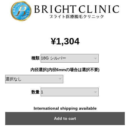
¥1,304
種類
内径選択(内径6mmの場合は選択不要)
数量
International shipping available
Add to cart