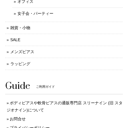
オフィス
女子会・パーティー
雑貨・小物
SALE
メンズピアス
ラッピング
Guide
ご利用ガイド
ボディピアスや軟骨ピアスの通販専門店 スリーナイン (旧 スタ
ジオナイン)について
お問合せ
プライバシーポリシー