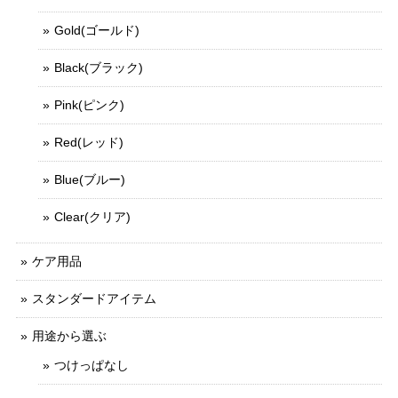
Gold(ゴールド)
Black(ブラック)
Pink(ピンク)
Red(レッド)
Blue(ブルー)
Clear(クリア)
ケア用品
スタンダードアイテム
用途から選ぶ
つけっぱなし