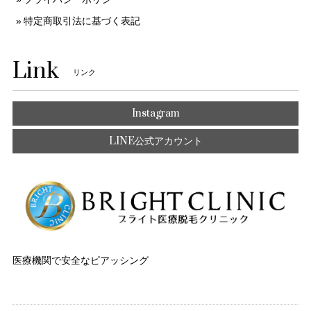
特定商取引法に基づく表記
Link
リンク
Instagram
LINE公式アカウント
医療機関で安全なピアッシング