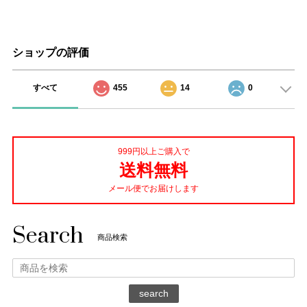
ショップの評価
すべて
455
14
0
999円以上ご購入で
送料無料
メール便でお届けします
Search
商品検索
search