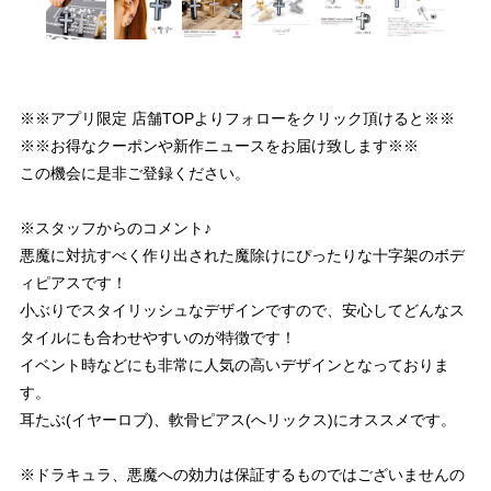
※※アプリ限定 店舗TOPよりフォローをクリック頂けると※※
※※お得なクーポンや新作ニュースをお届け致します※※
この機会に是非ご登録ください。
※スタッフからのコメント♪
悪魔に対抗すべく作り出された魔除けにぴったりな十字架のボデ
ィピアスです！
小ぶりでスタイリッシュなデザインですので、安心してどんなス
タイルにも合わせやすいのが特徴です！
イベント時などにも非常に人気の高いデザインとなっておりま
す。
耳たぶ(イヤーロブ)、軟骨ピアス(へリックス)にオススメです。
※ドラキュラ、悪魔への効力は保証するものではございませんの