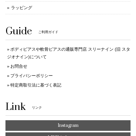
ラッピング
Guide
ご利用ガイド
ボディピアスや軟骨ピアスの通販専門店 スリーナイン (旧 スタ
ジオナイン)について
お問合せ
プライバシーポリシー
特定商取引法に基づく表記
Link
リンク
Instagram