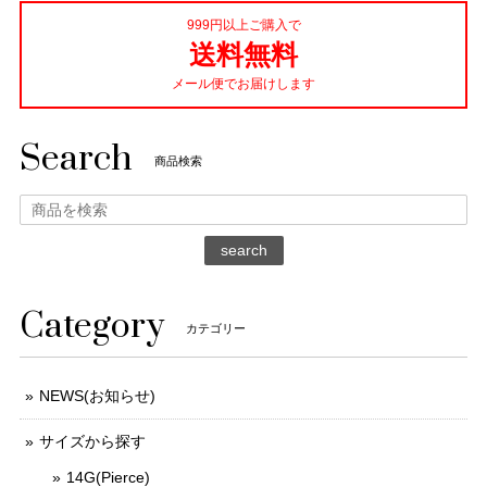
999円以上ご購入で
送料無料
メール便でお届けします
Search
商品検索
search
Category
カテゴリー
NEWS(お知らせ)
サイズから探す
14G(Pierce)